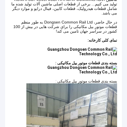
تولید می کنیم... برخی از قطعات اصلی ماشین آلات تولید شده ما
شامل قطعات هیدرولیک، قطعات کابین، فینال درایو و موارد دیگر
می باشد.
در حال حاضر، Dongsen Common Rail Ltd به طور منظم
قطعات موتور بیل مکانیکی را برای شرکت هایی در بیش از 100
کشور در سراسر جهان تامین می کند!
نمای کلی کارخانه:
بسته بندی قطعات موتور بیل مکانیکی :
بسته بندی قطعات موتور بیل مکانیکی :