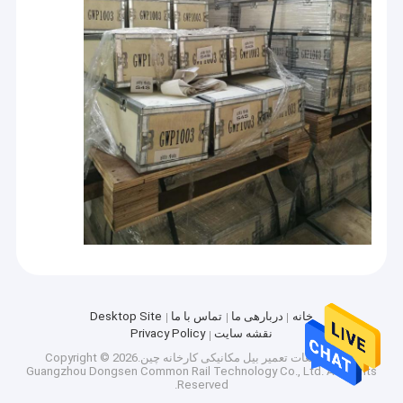
خانه
دربارهی ما
تماس با ما
Desktop Site
نقشه سایت
Privacy Policy
کیفیت
قطعات تعمیر بیل مکانیکی
کارخانه چین.Copyright © 2026
Guangzhou Dongsen Common Rail Technology Co., Ltd. All Rights
Reserved.