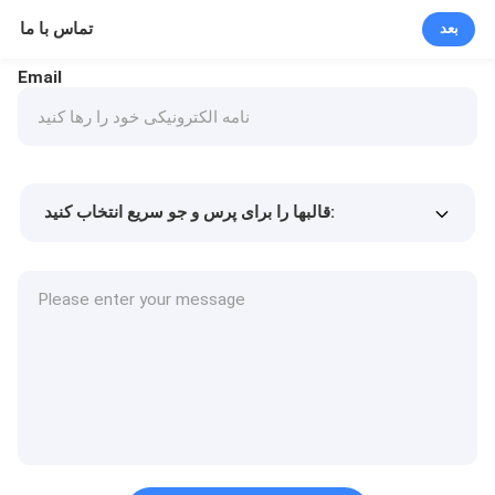
تماس با ما
بعد
Email
قالبها را برای پرس و جو سریع انتخاب کنید:
Min.order quantity
قیمت کالا
جزئیات بیشتر
درخواست نمونه